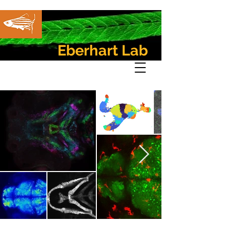
Eberhart Lab